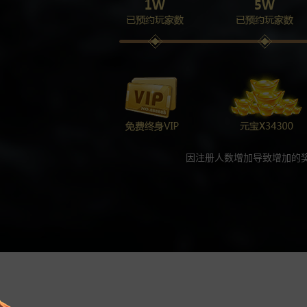
因注册人数增加导致增加的