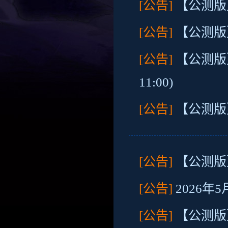
[公告]
【公测版】
[公告]
【公测版】
[公告]
【公测版
11:00)
[公告]
【公测版】
[公告]
【公测版】
[公告]
2026年
[公告]
【公测版