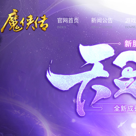
官网首页
新闻公告
游戏
INDEX
NEWS CENTER
DOWNL